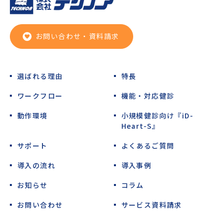
お問い合わせ・資料請求
選ばれる理由
特長
ワークフロー
機能・対応健診
動作環境
小規模健診向け『iD-
Heart-S』
サポート
よくあるご質問
導入の流れ
導入事例
お知らせ
コラム
お問い合わせ
サービス資料請求