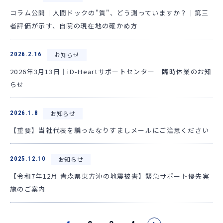
コラム公開｜人間ドックの"質"、どう測っていますか？｜第三
者評価が示す、自院の現在地の確かめ方
お知らせ
2026.2.16
2026年3月13日｜iD-Heartサポートセンター 臨時休業のお知
らせ
お知らせ
2026.1.8
【重要】当社代表を騙ったなりすましメールにご注意ください
お知らせ
2025.12.10
【令和7年12月 青森県東方沖の地震被害】緊急サポート優先実
施のご案内