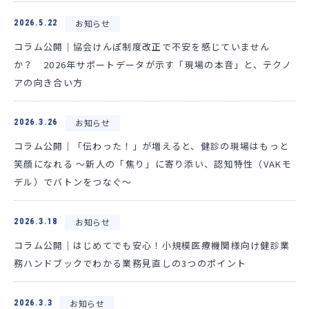
お知らせ
2026.5.22
コラム公開｜協会けんぽ制度改正で不安を感じていません
か？ 2026年サポートデータが示す「現場の本音」と、テクノ
アの向き合い方
お知らせ
2026.3.26
コラム公開｜「伝わった！」が増えると、健診の現場はもっと
笑顔になれる ～新人の「焦り」に寄り添い、認知特性（VAKモ
デル）でバトンをつなぐ～
お知らせ
2026.3.18
コラム公開｜はじめてでも安心！小規模医療機関様向け健診業
務ハンドブックでわかる業務見直しの3つのポイント
お知らせ
2026.3.3