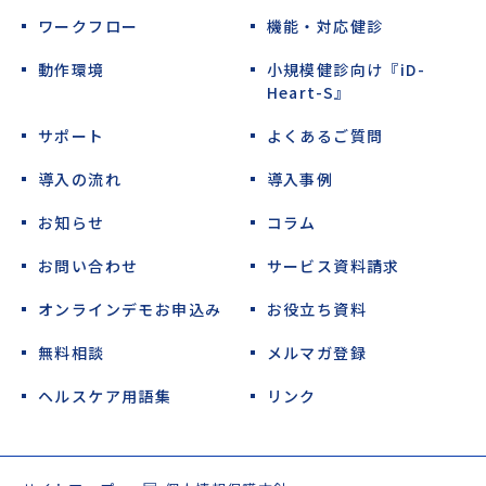
ワークフロー
機能・対応健診
動作環境
小規模健診向け『iD-
Heart-S』
サポート
よくあるご質問
導入の流れ
導入事例
お知らせ
コラム
お問い合わせ
サービス資料請求
オンラインデモお申込み
お役立ち資料
無料相談
メルマガ登録
ヘルスケア用語集
リンク