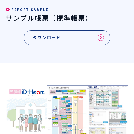
REPORT SAMPLE
サンプル帳票（標準帳票）
ダウンロード