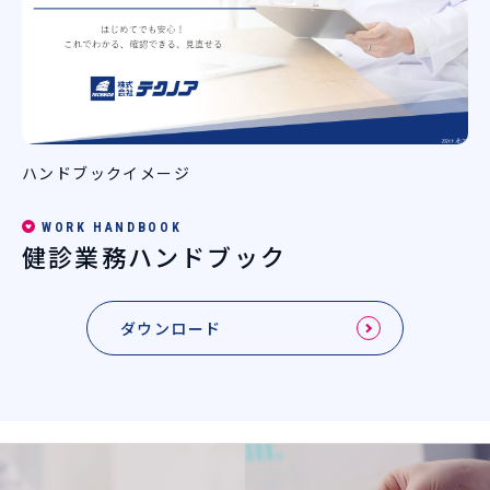
ハンドブックイメージ
WORK HANDBOOK
健診業務ハンドブック
ダウンロード