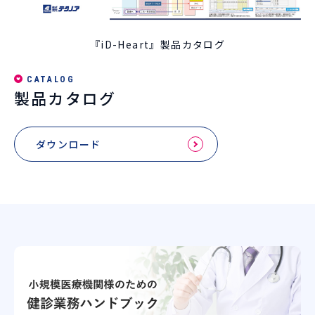
『iD-Heart』製品カタログ
CATALOG
製品カタログ
ダウンロード