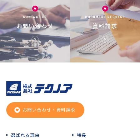
CONTACT US
DOCUMENT REQUEST
お問い合わせ
資料請求
お問い合わせ・資料請求
選ばれる理由
特長