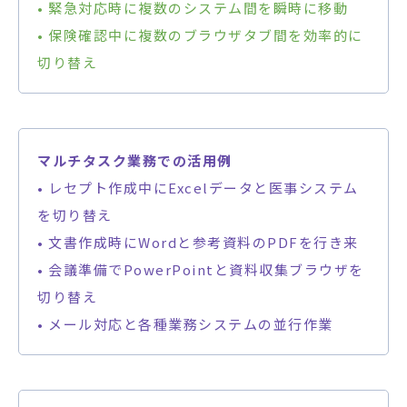
• 緊急対応時に複数のシステム間を瞬時に移動
• 保険確認中に複数のブラウザタブ間を効率的に
切り替え
マルチタスク業務での活用例
• レセプト作成中にExcelデータと医事システム
を切り替え
• 文書作成時にWordと参考資料のPDFを行き来
• 会議準備でPowerPointと資料収集ブラウザを
切り替え
• メール対応と各種業務システムの並行作業