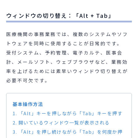
ウィンドウの切り替え：「Alt + Tab」
医療機関の事務業務では、複数のシステムやソフ
トウェアを同時に使用することが日常的です。
受付システム、予約管理、電子カルテ、医事会
計、メールソフト、ウェブブラウザなど、業務効
率を上げるためには素早いウィンドウ切り替えが
必要不可欠です。
基本操作方法
1. 「Alt」キーを押しながら「Tab」キーを押す
2. 開いているウィンドウ一覧が表示される
3. 「Alt」を押し続けながら「Tab」を何度か押