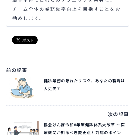
チーム全体の業務効率向上を目指すことをお
勧めします。
前の記事
健診業務の隠れたリスク、あなたの職場は
大丈夫？
次の記事
協会けんぽ令和8年度健診体系大改革 〜医
療機関が知るべき変更点と対応のポイン