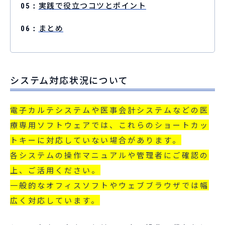
実践で役立つコツとポイント
まとめ
システム対応状況について
電子カルテシステムや医事会計システムなどの医
療専用ソフトウェアでは、これらのショートカッ
トキーに対応していない場合があります。
各システムの操作マニュアルや管理者にご確認の
上、ご活用ください。
一般的なオフィスソフトやウェブブラウザでは幅
広く対応しています。