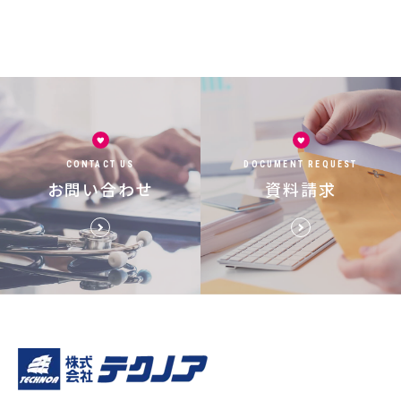
CONTACT US
DOCUMENT REQUEST
お問い合わせ
資料請求