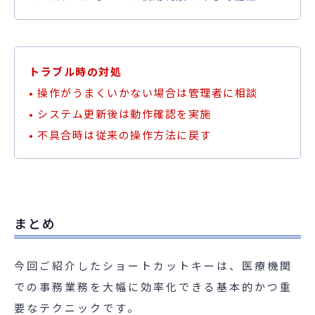
トラブル時の対処
• 操作がうまくいかない場合は管理者に相談
• システム更新後は動作確認を実施
• 不具合時は従来の操作方法に戻す
まとめ
今回ご紹介したショートカットキーは、医療機関
での事務業務を大幅に効率化できる基本的かつ重
要なテクニックです。