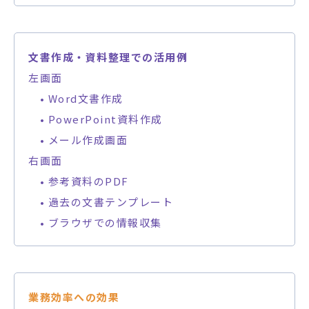
文書作成・資料整理での活用例
左画面
• Word文書作成
• PowerPoint資料作成
• メール作成画面
右画面
• 参考資料のPDF
• 過去の文書テンプレート
• ブラウザでの情報収集
業務効率への効果