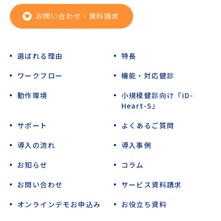
お問い合わせ・資料請求
選ばれる理由
特長
ワークフロー
機能・対応健診
動作環境
小規模健診向け『iD-
Heart-S』
サポート
よくあるご質問
導入の流れ
導入事例
お知らせ
コラム
お問い合わせ
サービス資料請求
オンラインデモお申込み
お役立ち資料