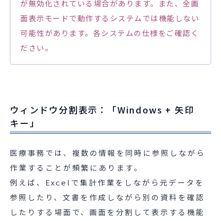
が無効化されている場合があります。また、全画
面表示モードで動作するシステムでは機能しない
可能性があります。各システムの仕様をご確認く
ださい。
ウィンドウ分割表示：「Windows + 矢印
キー」
医療事務では、複数の情報を同時に参照しながら
作業することが頻繁にあります。
例えば、Excelで集計作業をしながら元データを
参照したり、文書を作成しながら別の資料を確認
したりする場面で、画面を分割して表示する機能