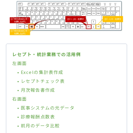
レセプト・統計業務での活用例
左画面
• Excelの集計表作成
• レセプトチェック表
• 月次報告書作成
右画面
• 医事システムの元データ
• 診療報酬点数表
• 前月のデータ比較