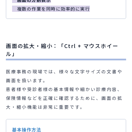
複数の作業を同時に効率的に実行
画面の拡大・縮小：「Ctrl + マウスホイー
ル」
医療事務の現場では、様々な文字サイズの文書や
画面を扱います。
患者様や受診者様の基本情報や細かい診療内容、
保険情報などを正確に確認するために、画面の拡
大・縮小機能は非常に重要です。
基本操作方法