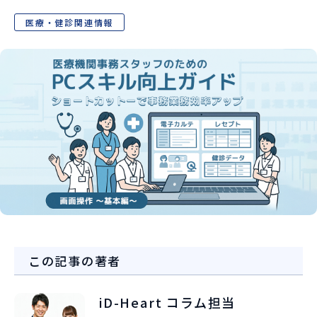
医療・健診関連情報
058-273-1445
受付時間 8:30~17:30
お問い合わせ・資料請求
この記事の著者
iD-Heart コラム担当