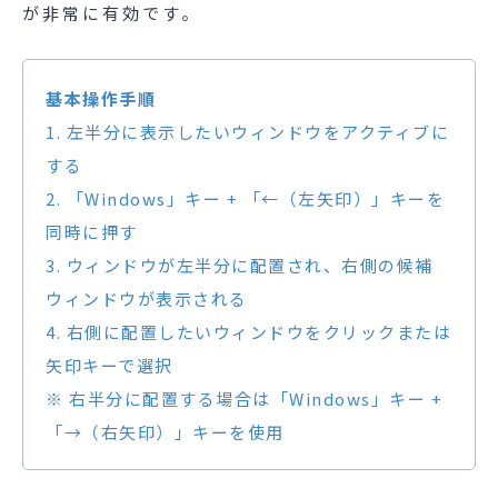
が非常に有効です。
基本操作手順
1. 左半分に表示したいウィンドウをアクティブに
する
2. 「Windows」キー + 「←（左矢印）」キーを
同時に押す
3. ウィンドウが左半分に配置され、右側の候補
ウィンドウが表示される
4. 右側に配置したいウィンドウをクリックまたは
矢印キーで選択
※ 右半分に配置する場合は「Windows」キー +
「→（右矢印）」キーを使用