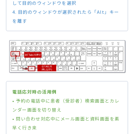
して目的のウィンドウを選択
4. 目的のウィンドウが選択されたら「Alt」キー
を離す
電話応対時の活用例
• 予約の電話中に患者（受診者）検索画面とカレ
ンダー画面を切り替え
• 問い合わせ対応中にメール画面と資料画面を素
早く行き来