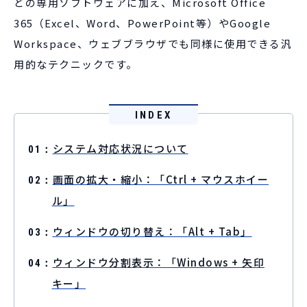
どの専用ソフトウェアに加え、Microsoft Office
365（Excel、Word、PowerPoint等）やGoogle
Workspace、ウェブブラウザでも同様に使用できる汎
用的なテクニックです。
INDEX
システム対応状況について
画面の拡大・縮小：「Ctrl + マウスホイー
ル」
ウィンドウの切り替え：「Alt + Tab」
ウィンドウ分割表示：「Windows + 矢印
キー」