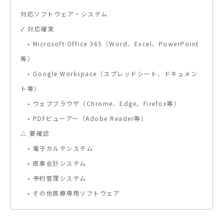
対応ソフトウェア・システム
✓ 対応確実
• Microsoft Office 365（Word、Excel、PowerPoint
等）
• Google Workspace（スプレッドシート、ドキュメン
ト等）
• ウェブブラウザ（Chrome、Edge、Firefox等）
• PDFビューアー（Adobe Reader等）
△ 要確認
• 電子カルテシステム
• 医事会計システム
• 予約管理システム
• その他医療専用ソフトウェア