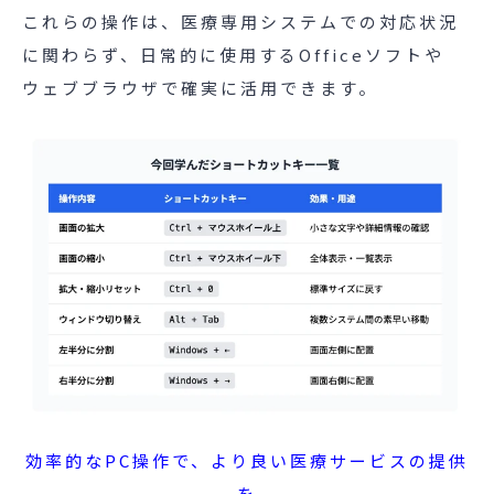
これらの操作は、医療専用システムでの対応状況
に関わらず、日常的に使用するOfficeソフトや
ウェブブラウザで確実に活用できます。
効率的なPC操作で、より良い医療サービスの提供
を