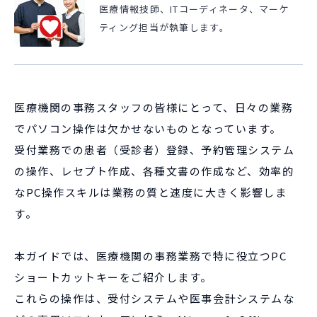
医療情報技師、ITコーディネータ、マーケ
ティング担当が執筆します。
医療機関の事務スタッフの皆様にとって、日々の業務
でパソコン操作は欠かせないものとなっています。
受付業務での患者（受診者）登録、予約管理システム
の操作、レセプト作成、各種文書の作成など、効率的
なPC操作スキルは業務の質と速度に大きく影響しま
す。
本ガイドでは、医療機関の事務業務で特に役立つPC
ショートカットキーをご紹介します。
これらの操作は、受付システムや医事会計システムな