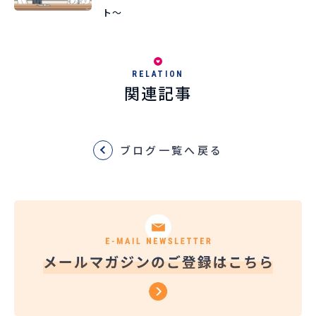
ト〜
RELATION
関連記事
ブログ一覧へ戻る