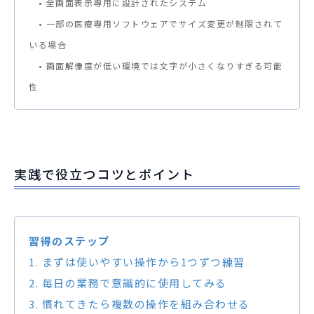
• 全画面表示専用に設計されたシステム
• 一部の医療専用ソフトウェアでサイズ変更が制限されて
いる場合
• 画面解像度が低い環境では文字が小さくなりすぎる可能
性
実践で役立つコツとポイント
習得のステップ
1. まずは使いやすい操作から1つずつ練習
2. 毎日の業務で意識的に使用してみる
3. 慣れてきたら複数の操作を組み合わせる