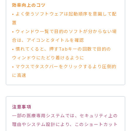
効率向上のコツ
• よく使うソフトウェアは起動順序を意識して配
置
• ウィンドウ一覧で目的のソフトが分からない場
合は、アイコンとタイトルを確認
• 慣れてくると、押すTabキーの回数で目的の
ウィンドウにたどり着けるように
• マウスでタスクバーをクリックするより圧倒的
に高速
注意事項
一部の医療専用システムでは、セキュリティ上の
理由やシステム設計により、このショートカット