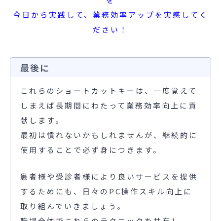
今日から実践して、業務効率アップを実感してく
ださい！
最後に
これらのショートカットキーは、一度覚えて
しまえば長期間にわたって業務効率向上に貢
献します。
最初は慣れないかもしれませんが、継続的に
使用することで必ず身につきます。
患者様や受診者様により良いサービスを提供
するためにも、日々のPC操作スキル向上に
取り組んでいきましょう。
職場全体でこれらのテクニックを共有し、