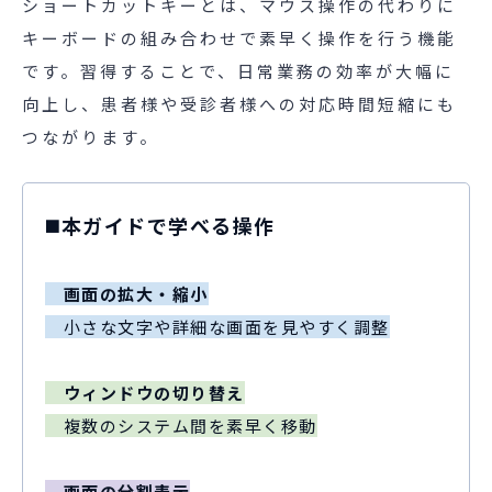
ショートカットキーとは、マウス操作の代わりに
キーボードの組み合わせで素早く操作を行う機能
です。習得することで、日常業務の効率が大幅に
向上し、患者様や受診者様への対応時間短縮にも
つながります。
◼️本ガイドで学べる操作
画面の拡大・縮小
小さな文字や詳細な画面を見やすく調整
ウィンドウの切り替え
複数のシステム間を素早く移動
画面の分割表示